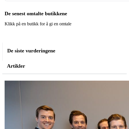
De senest omtalte butikkene
Klikk på en butikk for å gi en omtale
De siste vurderingene
Artikler