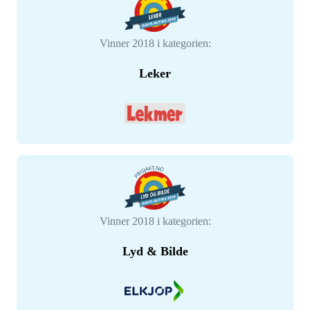
Vinner 2018 i kategorien:
Leker
Vinner 2018 i kategorien:
Lyd & Bilde