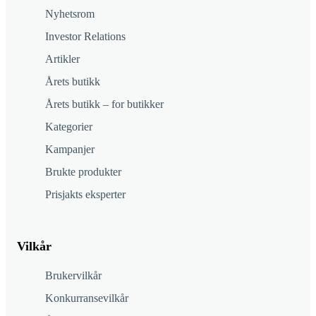
Nyhetsrom
Investor Relations
Artikler
Årets butikk
Årets butikk – for butikker
Kategorier
Kampanjer
Brukte produkter
Prisjakts eksperter
Vilkår
Brukervilkår
Konkurransevilkår