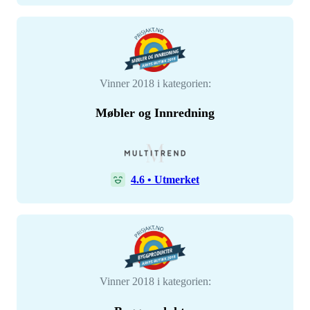
Vinner 2018 i kategorien:
Møbler og Innredning
4.6
•
Utmerket
Vinner 2018 i kategorien: