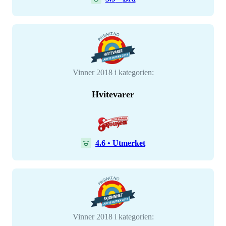
Vinner 2018 i kategorien:
Hvitevarer
4.6
•
Utmerket
Vinner 2018 i kategorien: