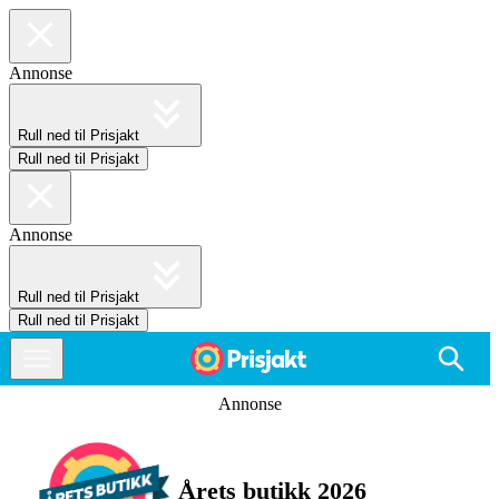
Annonse
Rull ned til Prisjakt
Rull ned til Prisjakt
Annonse
Rull ned til Prisjakt
Rull ned til Prisjakt
Annonse
Årets butikk 2026