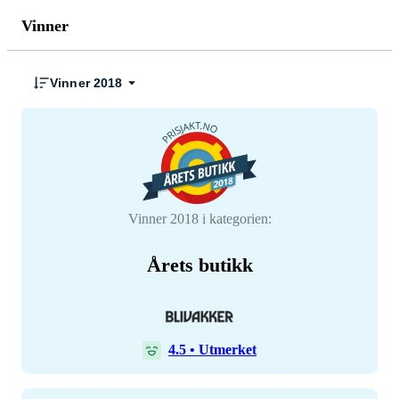
Vinner
Vinner 2018
Vinner 2018 i kategorien:
Årets butikk
4.5
•
Utmerket