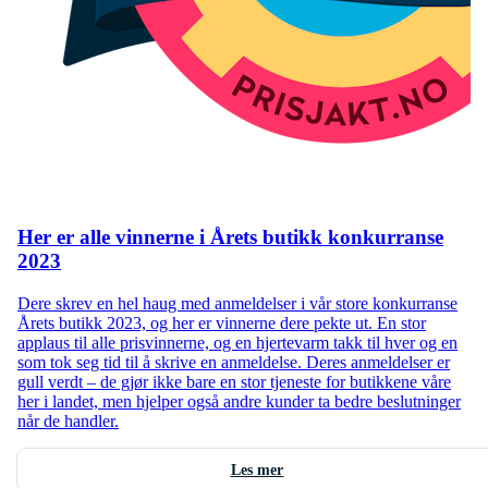
Her er alle vinnerne i Årets butikk konkurranse
2023
Dere skrev en hel haug med anmeldelser i vår store konkurranse
Årets butikk 2023, og her er vinnerne dere pekte ut. En stor
applaus til alle prisvinnerne, og en hjertevarm takk til hver og en
som tok seg tid til å skrive en anmeldelse. Deres anmeldelser er
gull verdt – de gjør ikke bare en stor tjeneste for butikkene våre
her i landet, men hjelper også andre kunder ta bedre beslutninger
når de handler.
Les mer