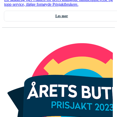
topp service, ifølge fornøyde Prisjaktbrukere.
Les mer