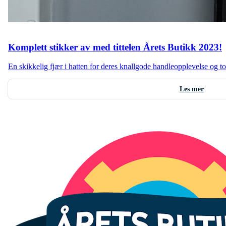
Komplett stikker av med tittelen Årets Butikk 2023!
En skikkelig fjær i hatten for deres knallgode handleopplevelse og to
Les mer