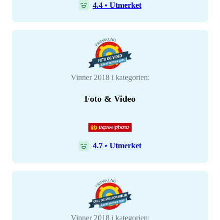
4.4
•
Utmerket
Vinner 2018 i kategorien:
Foto & Video
4.7
•
Utmerket
Vinner 2018 i kategorien: