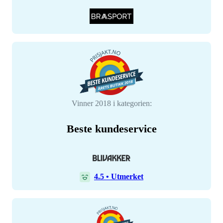
Vinner 2018 i kategorien:
Beste kundeservice
4.5
•
Utmerket