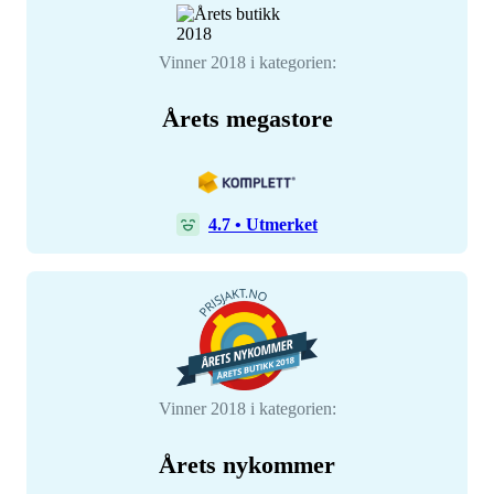
Vinner 2018 i kategorien:
Årets megastore
4.7
•
Utmerket
Vinner 2018 i kategorien:
Årets nykommer