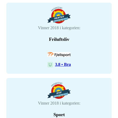
Vinner 2018 i kategorien:
Friluftsliv
3.8
•
Bra
Vinner 2018 i kategorien:
Sport