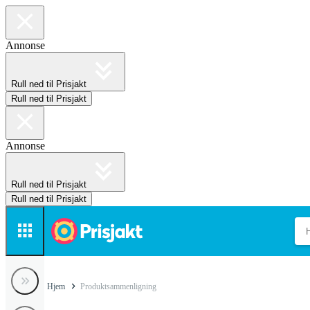
Annonse
Rull ned til Prisjakt
Rull ned til Prisjakt
Annonse
Rull ned til Prisjakt
Rull ned til Prisjakt
Hjem
Produktsammenligning