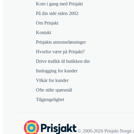
Kom i gang med Prisjakt
På din side siden 2002
Om Prisjakt
Kontakt
Prisjakts annonseløsninger
Hvorfor være på Prisjakt?
Drive trafikk til butikken din
Innlogging for kunder
Vilkår for kunder
Ofte stilte spørsmål
Tilgjengelighet
© 2000-2026 Prisjakt Norge