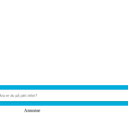
Annonse