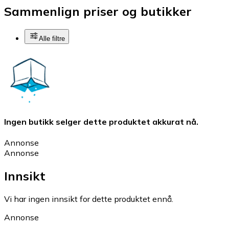
Sammenlign priser og butikker
Alle filtre
Ingen butikk selger dette produktet akkurat nå.
Annonse
Annonse
Innsikt
Vi har ingen innsikt for dette produktet ennå.
Annonse