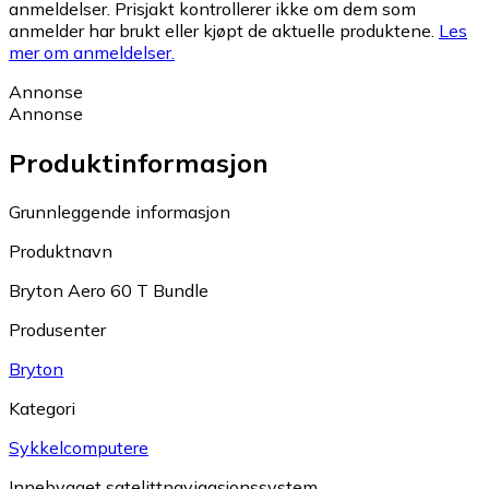
anmeldelser. Prisjakt kontrollerer ikke om dem som
anmelder har brukt eller kjøpt de aktuelle produktene.
Les
mer om anmeldelser.
Annonse
Annonse
Produktinformasjon
Grunnleggende informasjon
Produktnavn
Bryton Aero 60 T Bundle
Produsenter
Bryton
Kategori
Sykkelcomputere
Innebygget satelittnavigasjonssystem