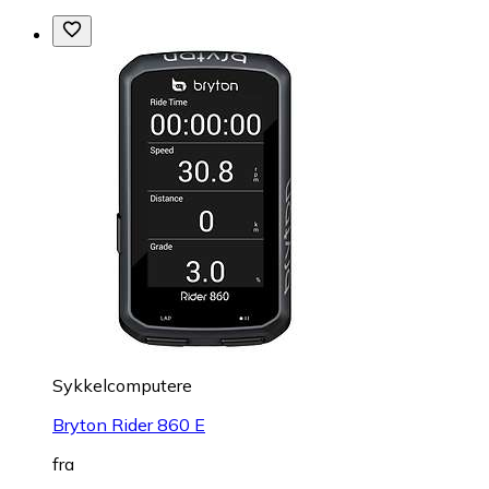
Sykkelcomputere
Bryton Rider 860 E
fra