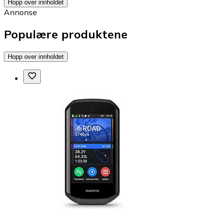
Hopp over innholdet
Annonse
Populære produktene
Hopp over innholdet