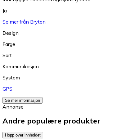
Ja
Se mer från Bryton
Design
Farge
Sort
Kommunikasjon
System
GPS
Se mer informasjon
Annonse
Andre populære produkter
Hopp over innholdet