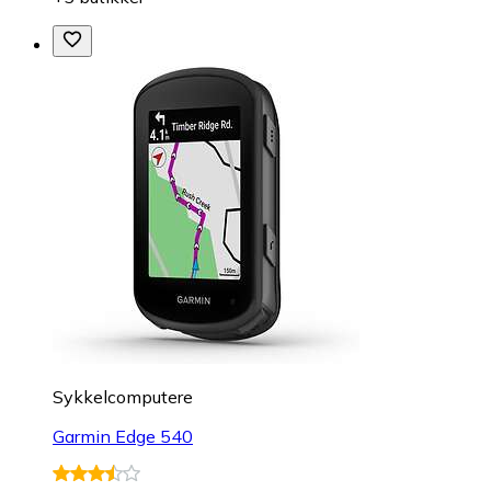
Sykkelcomputere
Garmin Edge 540