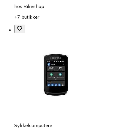
hos
Bikeshop
+7 butikker
Sykkelcomputere