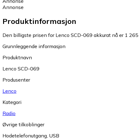
Annonse
Annonse
Produktinformasjon
Den billigste prisen for Lenco SCD-069 akkurat nå er 1 265 
Grunnleggende informasjon
Produktnavn
Lenco SCD-069
Produsenter
Lenco
Kategori
Radio
Øvrige tilkoblinger
Hodetelefonutgang
,
USB