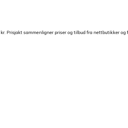
kr.
Prisjakt sammenligner priser og tilbud fra nettbutikker og 