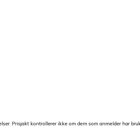
ser. Prisjakt kontrollerer ikke om dem som anmelder har brukt