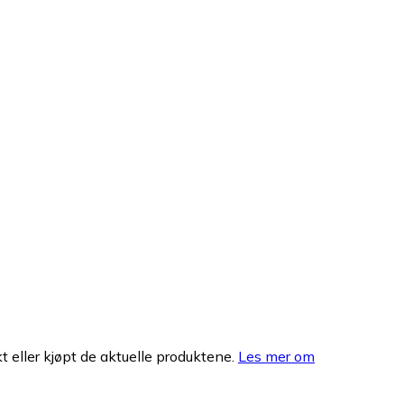
 eller kjøpt de aktuelle produktene.
Les mer om