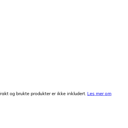
Frakt og brukte produkter er ikke inkludert.
Les mer om