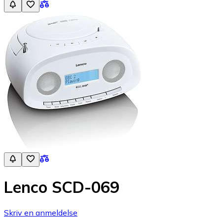
Lenco SCD-069
Skriv en anmeldelse