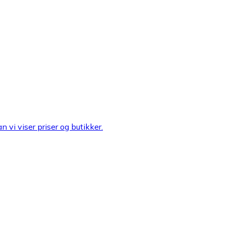
n vi viser priser og butikker.