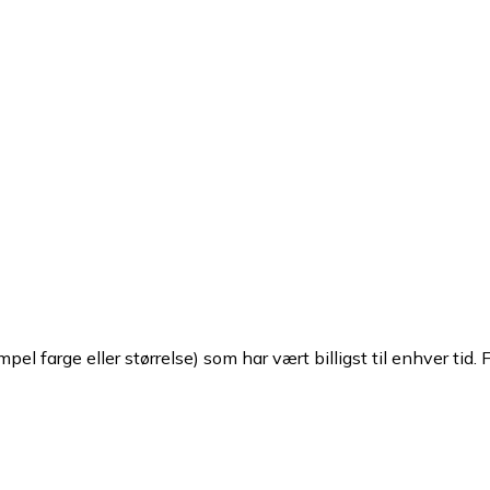
pel farge eller størrelse) som har vært billigst til enhver tid. 