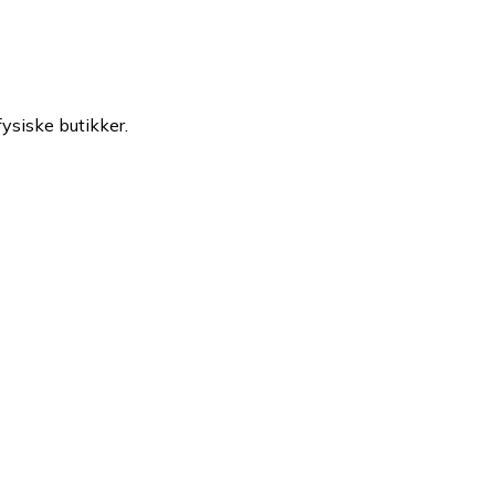
fysiske butikker.