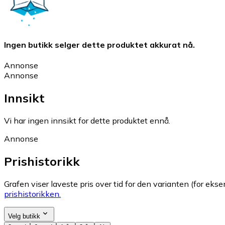
Ingen butikk selger dette produktet akkurat nå.
Annonse
Annonse
Innsikt
Vi har ingen innsikt for dette produktet ennå.
Annonse
Prishistorikk
Grafen viser laveste pris over tid for den varianten (for eksem
prishistorikken.
Velg butikk