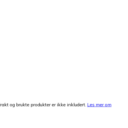
Frakt og brukte produkter er ikke inkludert.
Les mer om