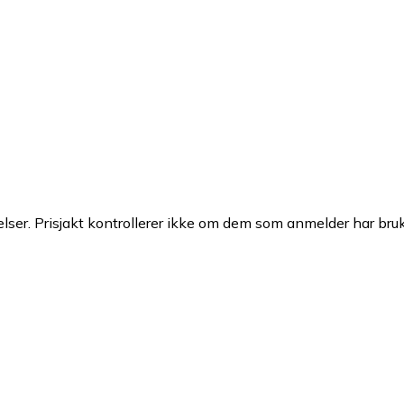
ser. Prisjakt kontrollerer ikke om dem som anmelder har brukt