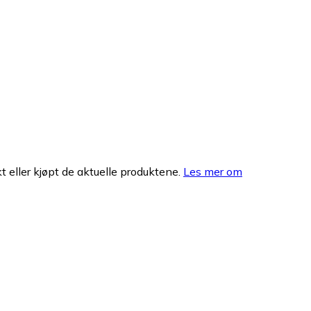
 eller kjøpt de aktuelle produktene.
Les mer om