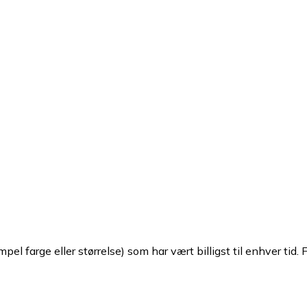
pel farge eller størrelse) som har vært billigst til enhver tid. 