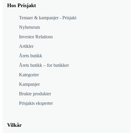
Hos Prisjakt
Temaer & kampanjer - Prisjakt
Nyhetsrom
Investor Relations
Artikler
Årets butikk
Årets butikk – for butikker
Kategorier
Kampanjer
Brukte produkter
Prisjakts eksperter
Vilkår