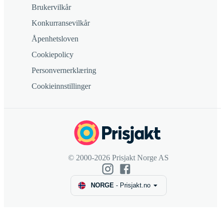
Brukervilkår
Konkurransevilkår
Åpenhetsloven
Cookiepolicy
Personvernerklæring
Cookieinnstillinger
© 2000-2026 Prisjakt Norge AS
NORGE
-
Prisjakt.no