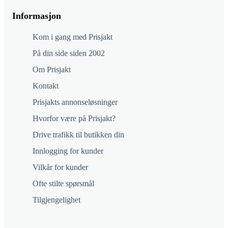
Informasjon
Kom i gang med Prisjakt
På din side siden 2002
Om Prisjakt
Kontakt
Prisjakts annonseløsninger
Hvorfor være på Prisjakt?
Drive trafikk til butikken din
Innlogging for kunder
Vilkår for kunder
Ofte stilte spørsmål
Tilgjengelighet