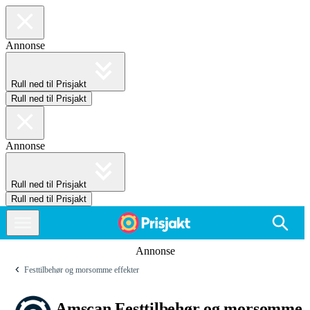
Annonse
Rull ned til Prisjakt
Rull ned til Prisjakt
Annonse
Rull ned til Prisjakt
Rull ned til Prisjakt
Annonse
Festtilbehør og morsomme effekter
Amscan Festtilbehør og morsomme