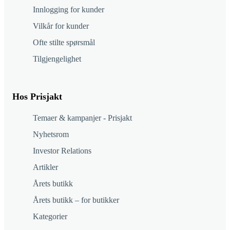
Innlogging for kunder
Vilkår for kunder
Ofte stilte spørsmål
Tilgjengelighet
Hos Prisjakt
Temaer & kampanjer - Prisjakt
Nyhetsrom
Investor Relations
Artikler
Årets butikk
Årets butikk – for butikker
Kategorier