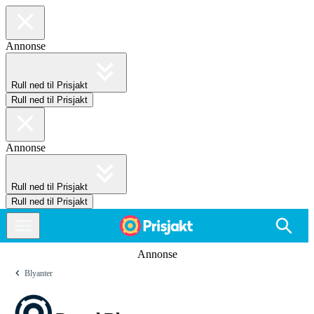
Annonse
Rull ned til Prisjakt
Rull ned til Prisjakt
Annonse
Rull ned til Prisjakt
Rull ned til Prisjakt
Annonse
Blyanter