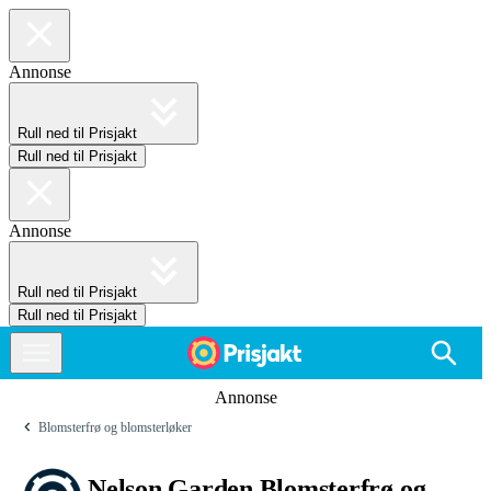
Annonse
Rull ned til Prisjakt
Rull ned til Prisjakt
Annonse
Rull ned til Prisjakt
Rull ned til Prisjakt
Annonse
Blomsterfrø og blomsterløker
Nelson Garden Blomsterfrø og