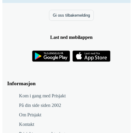
Gi oss tilbakemelding
Last ned mobilappen
Informasjon
Kom i gang med Prisjakt
På din side siden 2002
Om Prisjakt
Kontakt