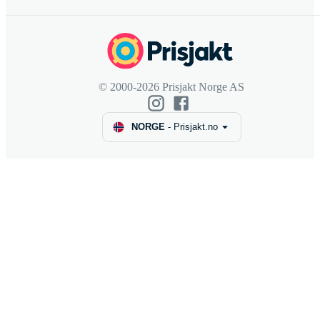
© 2000-2026 Prisjakt Norge AS
NORGE
-
Prisjakt.no