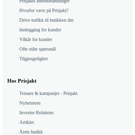
Prisjakts annonseløsninger
Hvorfor være på Prisjakt?
Drive trafikk til butikken din
Innlogging for kunder
Vilkår for kunder
Ofte stilte spørsmål
Tilgjengelighet
Hos Prisjakt
Temaer & kampanjer - Prisjakt
Nyhetsrom
Investor Relations
Artikler
Årets butikk