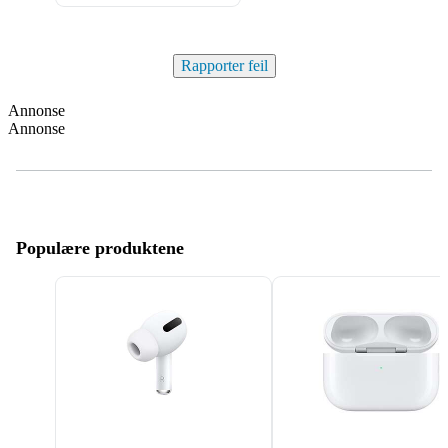
Rapporter feil
Annonse
Annonse
Populære produktene