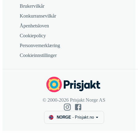
Brukervilkår
Konkurransevilkår
Åpenhetsloven
Cookiepolicy
Personvernerklæring
Cookieinnstillinger
© 2000-2026 Prisjakt Norge AS
NORGE
-
Prisjakt.no