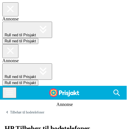
Annonse
Rull ned til Prisjakt
Rull ned til Prisjakt
Annonse
Rull ned til Prisjakt
Rull ned til Prisjakt
Annonse
Tilbehør til hodetelefoner
HP Tilbehør til hodetelefoner