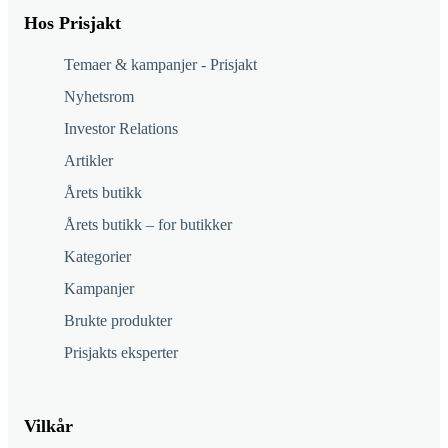
Hos Prisjakt
Temaer & kampanjer - Prisjakt
Nyhetsrom
Investor Relations
Artikler
Årets butikk
Årets butikk – for butikker
Kategorier
Kampanjer
Brukte produkter
Prisjakts eksperter
Vilkår