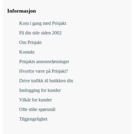
Informasjon
Kom i gang med Prisjakt
På din side siden 2002
Om Prisjakt
Kontakt
Prisjakts annonseløsninger
Hvorfor være på Prisjakt?
Drive trafikk til butikken din
Innlogging for kunder
Vilkår for kunder
Ofte stilte spørsmål
Tilgjengelighet