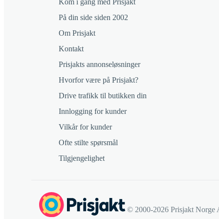
Kom i gang med Prisjakt
På din side siden 2002
Om Prisjakt
Kontakt
Prisjakts annonseløsninger
Hvorfor være på Prisjakt?
Drive trafikk til butikken din
Innlogging for kunder
Vilkår for kunder
Ofte stilte spørsmål
Tilgjengelighet
© 2000-2026 Prisjakt Norge