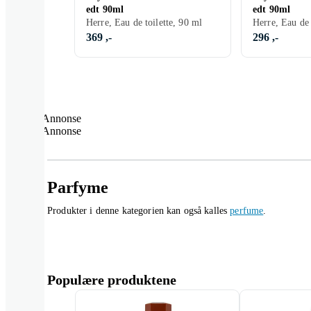
edt 90ml
edt 90ml
Herre, Eau de toilette, 90 ml
Herre, Eau de 
369 ,-
296 ,-
Annonse
Annonse
Parfyme
Produkter i denne kategorien kan også kalles
perfume
.
Populære produktene