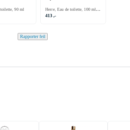
Herre, Eau de toilette, 100 ml, Ambra
toilette, 90 ml
413 ,-
Rapporter feil