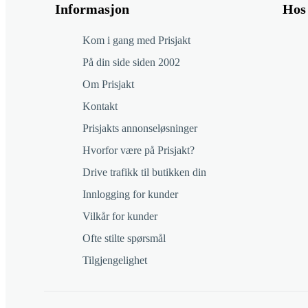
Informasjon
Hos 
Kom i gang med Prisjakt
På din side siden 2002
Om Prisjakt
Kontakt
Prisjakts annonseløsninger
Hvorfor være på Prisjakt?
Drive trafikk til butikken din
Innlogging for kunder
Vilkår for kunder
Ofte stilte spørsmål
Tilgjengelighet