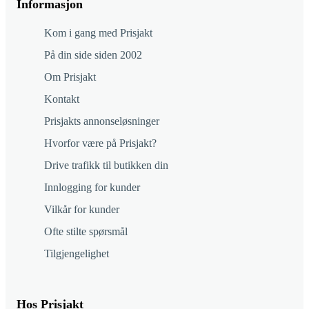
Informasjon
Kom i gang med Prisjakt
På din side siden 2002
Om Prisjakt
Kontakt
Prisjakts annonseløsninger
Hvorfor være på Prisjakt?
Drive trafikk til butikken din
Innlogging for kunder
Vilkår for kunder
Ofte stilte spørsmål
Tilgjengelighet
Hos Prisjakt