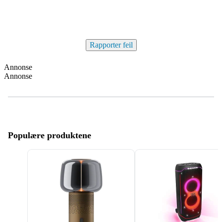
Rapporter feil
Annonse
Annonse
Populære produktene