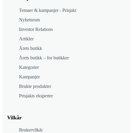
Temaer & kampanjer - Prisjakt
Nyhetsrom
Investor Relations
Artikler
Årets butikk
Årets butikk – for butikker
Kategorier
Kampanjer
Brukte produkter
Prisjakts eksperter
Vilkår
Brukervilkår