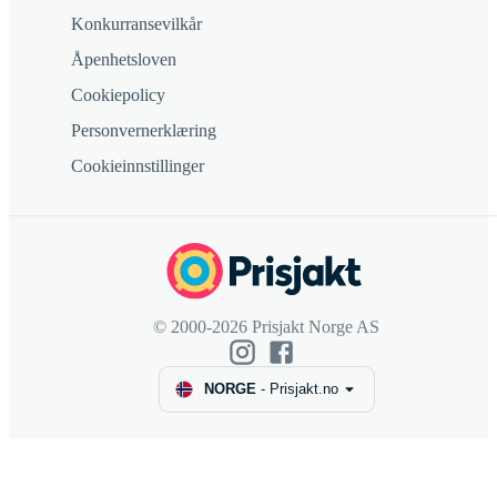
Konkurransevilkår
Åpenhetsloven
Cookiepolicy
Personvernerklæring
Cookieinnstillinger
© 2000-2026 Prisjakt Norge AS
NORGE
-
Prisjakt.no