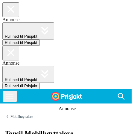
Annonse
Rull ned til Prisjakt
Rull ned til Prisjakt
Annonse
Rull ned til Prisjakt
Rull ned til Prisjakt
Annonse
Mobilhøyttalere
Tonsil Mobilhøyttalere