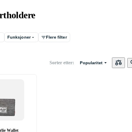
rtholdere
Funksjoner
Flere filter
Sorter etter
:
Popularitet
lie Wallet