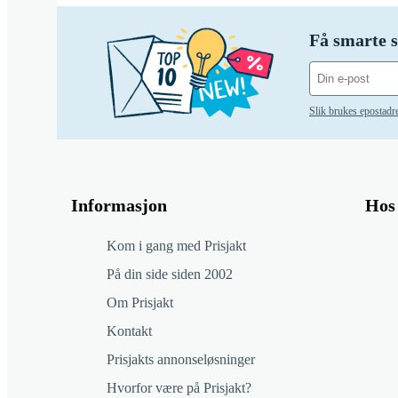
Få smarte s
Slik brukes epostadr
Informasjon
Hos 
Kom i gang med Prisjakt
På din side siden 2002
Om Prisjakt
Kontakt
Prisjakts annonseløsninger
Hvorfor være på Prisjakt?