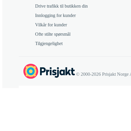
Drive trafikk til butikken din
Innlogging for kunder
Vilkår for kunder
Ofte stilte spørsmål
Tilgjengelighet
© 2000-2026 Prisjakt Norge