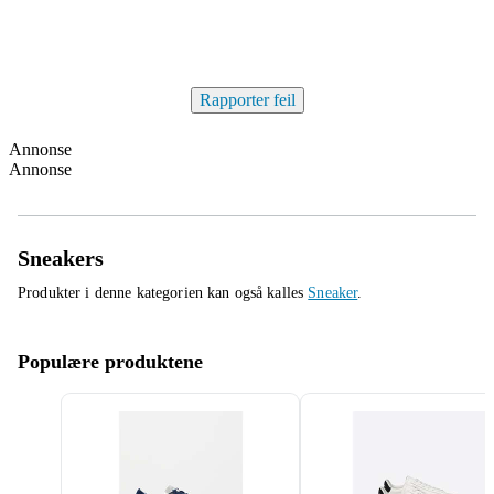
Rapporter feil
Annonse
Annonse
Sneakers
Produkter i denne kategorien kan også kalles
Sneaker
.
Populære produktene