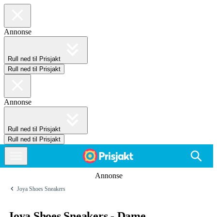
Annonse
Rull ned til Prisjakt
Rull ned til Prisjakt
Annonse
Rull ned til Prisjakt
Rull ned til Prisjakt
Annonse
Joya Shoes Sneakers
Joya Shoes Sneakers - Dame