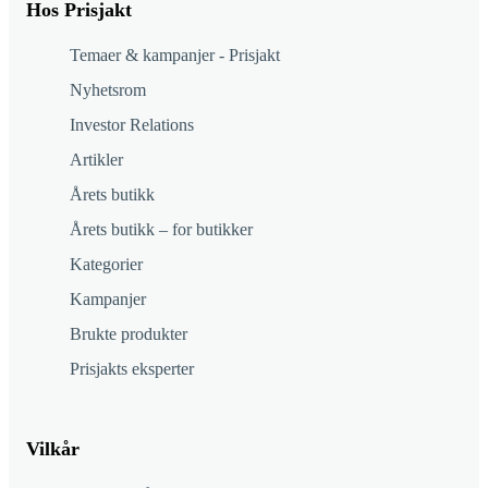
Hos Prisjakt
Temaer & kampanjer - Prisjakt
Nyhetsrom
Investor Relations
Artikler
Årets butikk
Årets butikk – for butikker
Kategorier
Kampanjer
Brukte produkter
Prisjakts eksperter
Vilkår