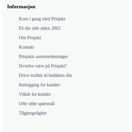
Informasjon
Kom i gang med Prisjakt
På din side siden 2002
Om Prisjakt
Kontakt
Prisjakts annonseløsninger
Hvorfor være på Prisjakt?
Drive trafikk til butikken din
Innlogging for kunder
Vilkår for kunder
Ofte stilte spørsmål
Tilgjengelighet