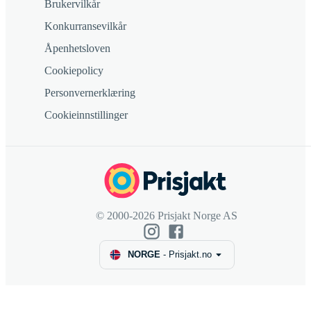
Brukervilkår
Konkurransevilkår
Åpenhetsloven
Cookiepolicy
Personvernerklæring
Cookieinnstillinger
© 2000-2026 Prisjakt Norge AS
NORGE
-
Prisjakt.no