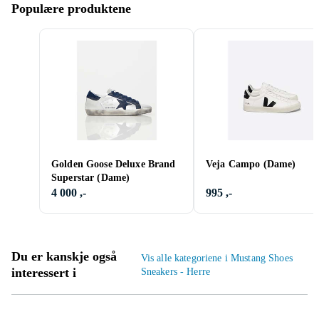
Populære produktene
Golden Goose Deluxe Brand
Veja Campo (Dame)
Superstar (Dame)
4 000 ,-
995 ,-
Du er kanskje også
Vis alle kategoriene i Mustang Shoes
interessert i
Sneakers - Herre