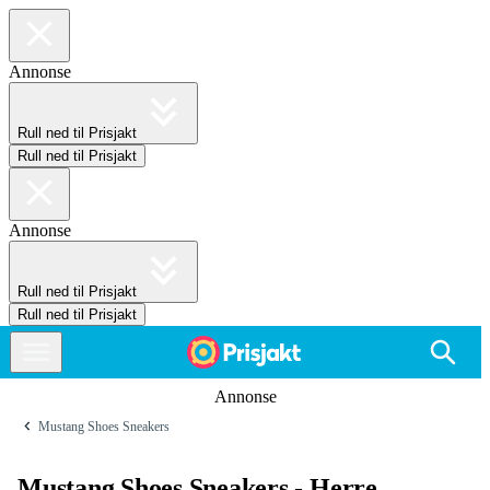
Annonse
Rull ned til Prisjakt
Rull ned til Prisjakt
Annonse
Rull ned til Prisjakt
Rull ned til Prisjakt
Annonse
Mustang Shoes Sneakers
Mustang Shoes Sneakers - Herre