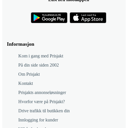
Informasjon
Kom i gang med Prisjakt
På din side siden 2002
Om Prisjakt
Kontakt
Prisjakts annonseløsninger
Hvorfor være på Prisjakt?
Drive trafikk til butikken din
Innlogging for kunder