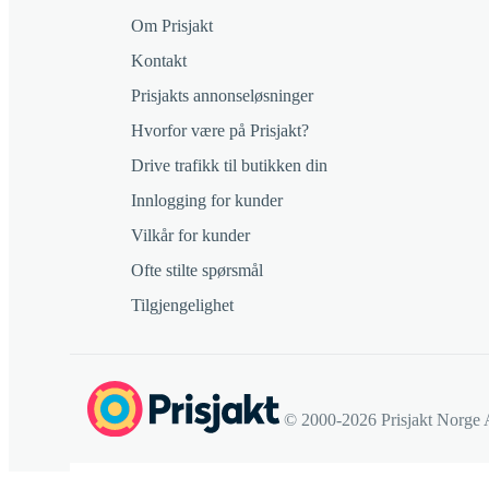
Om Prisjakt
Kontakt
Prisjakts annonseløsninger
Hvorfor være på Prisjakt?
Drive trafikk til butikken din
Innlogging for kunder
Vilkår for kunder
Ofte stilte spørsmål
Tilgjengelighet
© 2000-2026 Prisjakt Norge