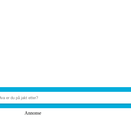
Annonse