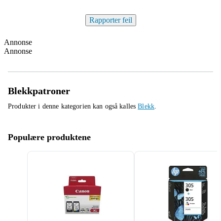
Rapporter feil
Annonse
Annonse
Blekkpatroner
Produkter i denne kategorien kan også kalles
Blekk
.
Populære produktene