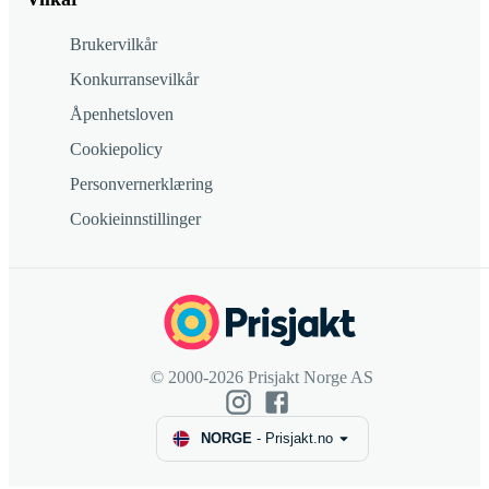
Brukervilkår
Konkurransevilkår
Åpenhetsloven
Cookiepolicy
Personvernerklæring
Cookieinnstillinger
© 2000-2026 Prisjakt Norge AS
NORGE
-
Prisjakt.no