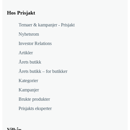
Hos Prisjakt
Temaer & kampanjer - Prisjakt
Nyhetsrom
Investor Relations
Artikler
Årets butikk
Årets butikk – for butikker
Kategorier
Kampanjer
Brukte produkter
Prisjakts eksperter
Vilkår