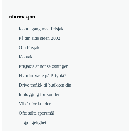
Informasjon
Kom i gang med Prisjakt
På din side siden 2002
Om Prisjakt
Kontakt
Prisjakts annonseløsninger
Hvorfor være på Prisjakt?
Drive trafikk til butikken din
Innlogging for kunder
Vilkår for kunder
Ofte stilte spørsmål
Tilgjengelighet