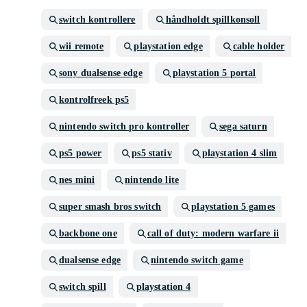
switch kontrollere
håndholdt spillkonsoll
wii remote
playstation edge
cable holder
sony dualsense edge
playstation 5 portal
kontrolfreek ps5
nintendo switch pro kontroller
sega saturn
ps5 power
ps5 stativ
playstation 4 slim
nes mini
nintendo lite
super smash bros switch
playstation 5 games
backbone one
call of duty: modern warfare ii
dualsense edge
nintendo switch game
switch spill
playstation 4