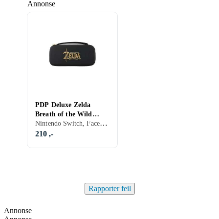
Annonse
PDP Deluxe Zelda
Breath of the Wild
Nintendo Switch, Faceplate, Bærehåndtak
Guardian Edition
Switch
210 ,-
Rapporter feil
Annonse