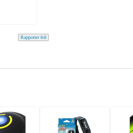
Rapporter feil