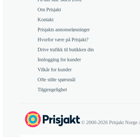
Om Prisjakt
Kontakt
Prisjakts annonseløsninger
Hvorfor være på Prisjakt?
Drive trafikk til butikken din
Innlogging for kunder
Vilkår for kunder
Ofte stilte spørsmål
Tilgjengelighet
© 2000-2026 Prisjakt Norge