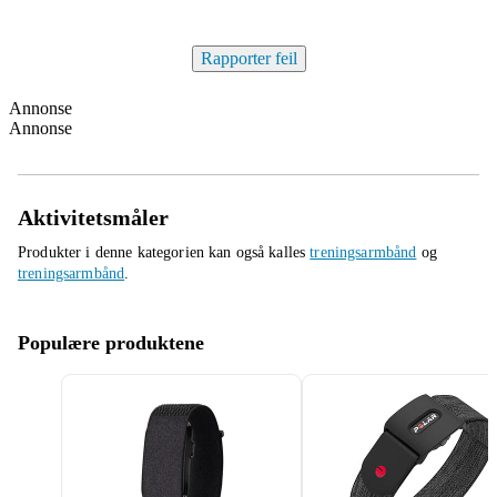
Rapporter feil
Annonse
Annonse
Aktivitetsmåler
Produkter i denne kategorien kan også kalles
treningsarmbånd
og
treningsarmbånd
.
Populære produktene