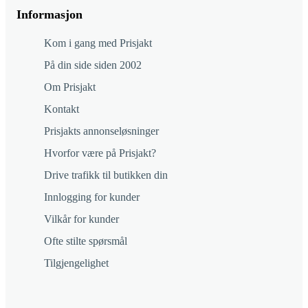
Informasjon
Kom i gang med Prisjakt
På din side siden 2002
Om Prisjakt
Kontakt
Prisjakts annonseløsninger
Hvorfor være på Prisjakt?
Drive trafikk til butikken din
Innlogging for kunder
Vilkår for kunder
Ofte stilte spørsmål
Tilgjengelighet