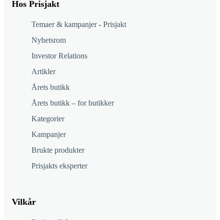
Hos Prisjakt
Temaer & kampanjer - Prisjakt
Nyhetsrom
Investor Relations
Artikler
Årets butikk
Årets butikk – for butikker
Kategorier
Kampanjer
Brukte produkter
Prisjakts eksperter
Vilkår